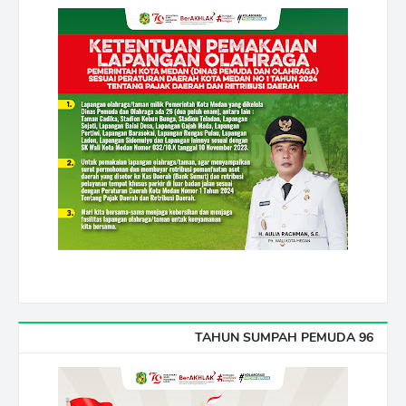
96 TAHUN SUMPAH PEMUDA