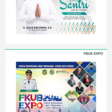
FBUK EXPO