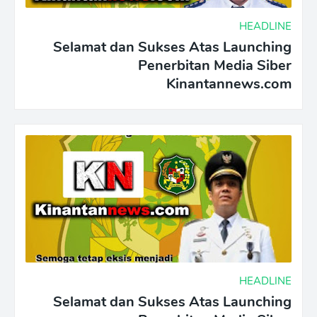
HEADLINE
Selamat dan Sukses Atas Launching
Penerbitan Media Siber
Kinantannews.com
HEADLINE
Selamat dan Sukses Atas Launching