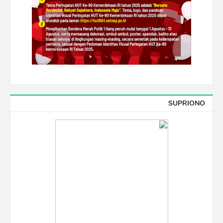
SUPRIONO