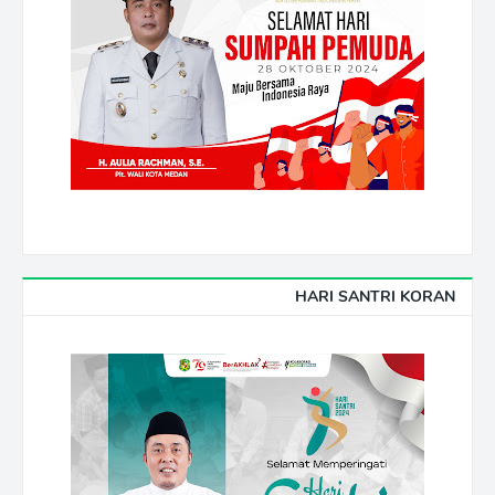
HARI SANTRI KORAN