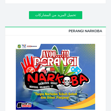
تحميل المزيد من المشاركات
PERANGI NARKOBA