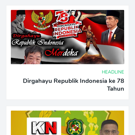
HEADLINE
Dirgahayu Republik Indonesia ke 78
Tahun