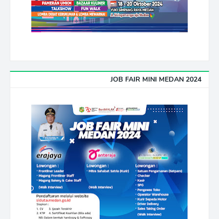
JOB FAIR MINI MEDAN 2024