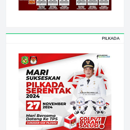
PILKADA