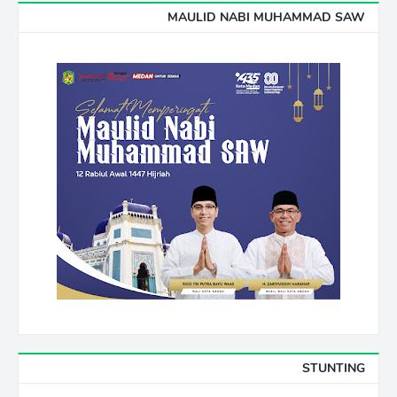
MAULID NABI MUHAMMAD SAW
STUNTING