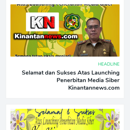
HEADLINE
Selamat dan Sukses Atas Launching
Penerbitan Media Siber
Kinantannews.com