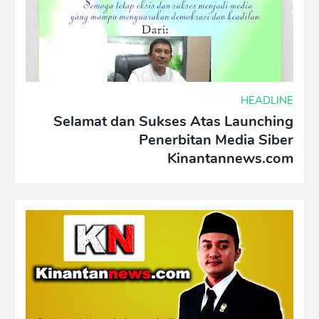
HEADLINE
Selamat dan Sukses Atas Launching
Penerbitan Media Siber
Kinantannews.com