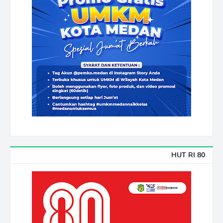
HUT RI 80