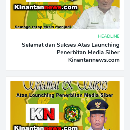
HEADLINE
Selamat dan Sukses Atas Launching
Penerbitan Media Siber
Kinantannews.com