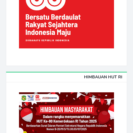
HIMBAUAN HUT RI