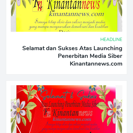
HEADLINE
Selamat dan Sukses Atas Launching
Penerbitan Media Siber
Kinantannews.com