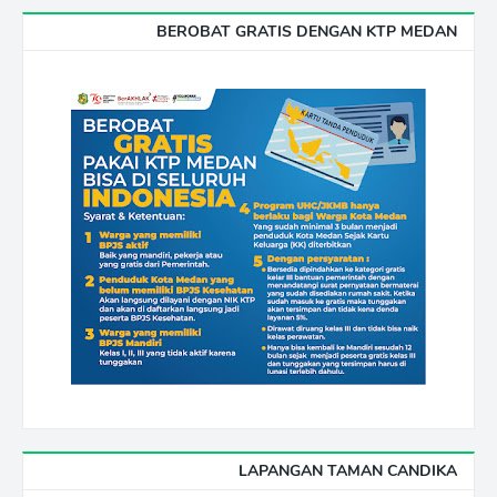
BEROBAT GRATIS DENGAN KTP MEDAN
LAPANGAN TAMAN CANDIKA