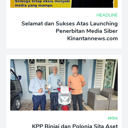
HEADLINE
Selamat dan Sukses Atas Launching
Penerbitan Media Siber
Kinantannews.com
ekbis
KPP Binjai dan Polonia Sita Aset