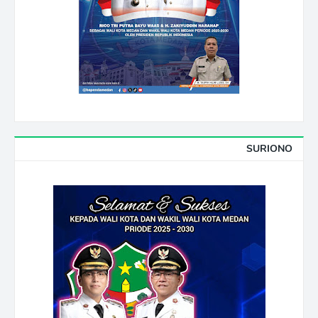
SURIONO