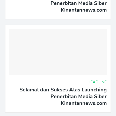
Penerbitan Media Siber
Kinantannews.com
HEADLINE
Selamat dan Sukses Atas Launching
Penerbitan Media Siber
Kinantannews.com