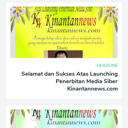
HEADLINE
Selamat dan Sukses Atas Launching
Penerbitan Media Siber
Kinantannews.com