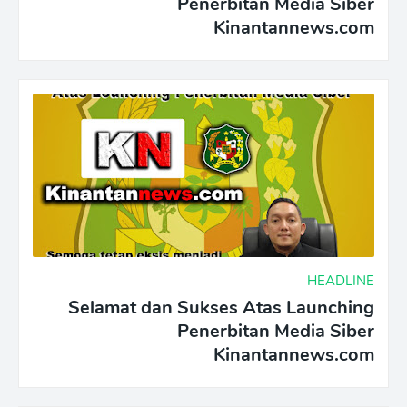
Penerbitan Media Siber
Kinantannews.com
HEADLINE
Selamat dan Sukses Atas Launching
Penerbitan Media Siber
Kinantannews.com