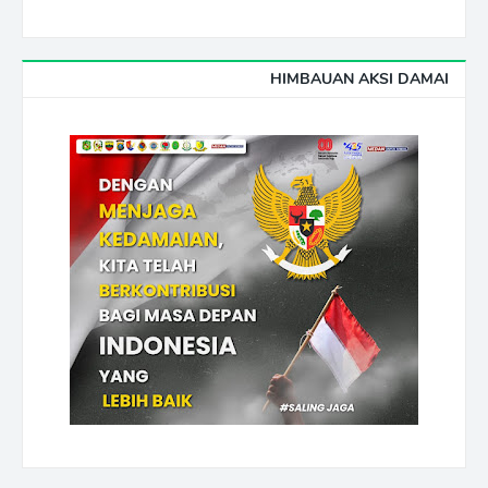
HIMBAUAN AKSI DAMAI