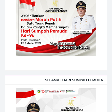
SELAMAT HARI SUMPAH PEMUDA