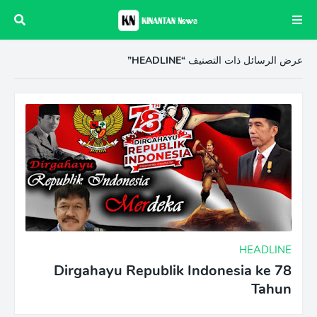
HEADLINE
عرض الرسائل ذات التصنيف
HEADLINE
Dirgahayu Republik Indonesia ke 78
Tahun