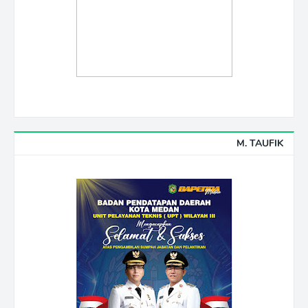
M. TAUFIK