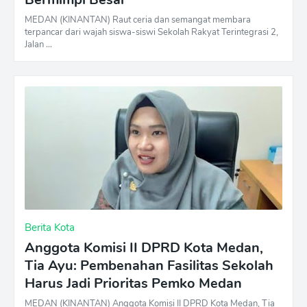
MEDAN (KINANTAN) Raut ceria dan semangat membara
terpancar dari wajah siswa-siswi Sekolah Rakyat Terintegrasi 2,
Jalan …
Berita Kota
Anggota Komisi II DPRD Kota Medan,
Tia Ayu: Pembenahan Fasilitas Sekolah
Harus Jadi Prioritas Pemko Medan
MEDAN (KINANTAN) Anggota Komisi II DPRD Kota Medan, Tia