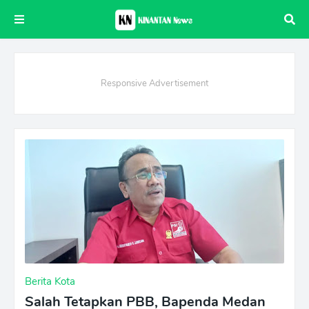
Responsive Advertisement
Berita Kota
Salah Tetapkan PBB, Bapenda Medan