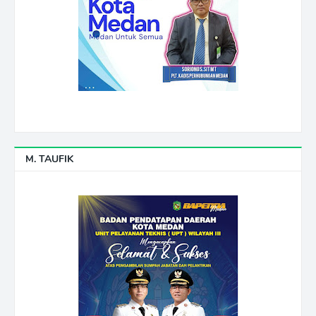
M. TAUFIK