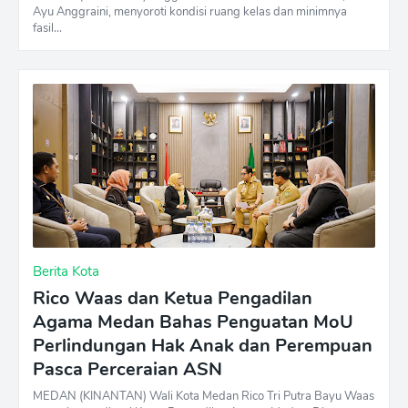
Ayu Anggraini, menyoroti kondisi ruang kelas dan minimnya
fasil…
Berita Kota
Rico Waas dan Ketua Pengadilan
Agama Medan Bahas Penguatan MoU
Perlindungan Hak Anak dan Perempuan
Pasca Perceraian ASN
MEDAN (KINANTAN) Wali Kota Medan Rico Tri Putra Bayu Waas