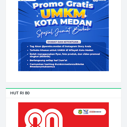
HUT RI 80