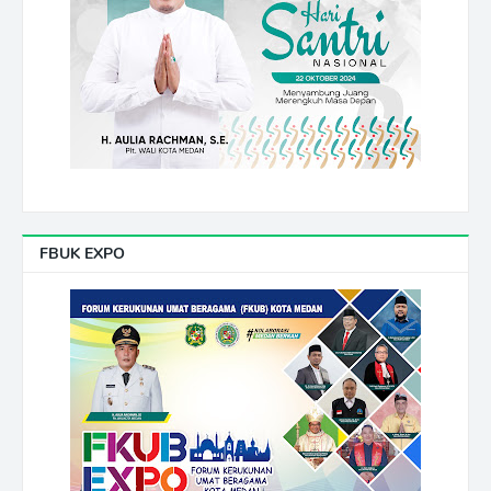
FBUK EXPO