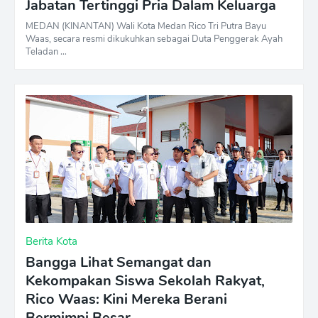
Jabatan Tertinggi Pria Dalam Keluarga
MEDAN (KINANTAN) Wali Kota Medan Rico Tri Putra Bayu
Waas, secara resmi dikukuhkan sebagai Duta Penggerak Ayah
Teladan …
Berita Kota
Bangga Lihat Semangat dan
Kekompakan Siswa Sekolah Rakyat,
Rico Waas: Kini Mereka Berani
Bermimpi Besar