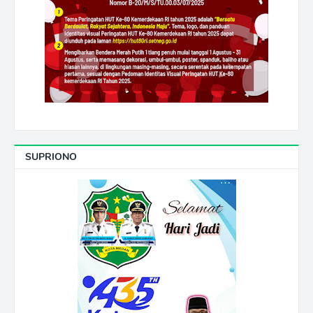
SUPRIONO