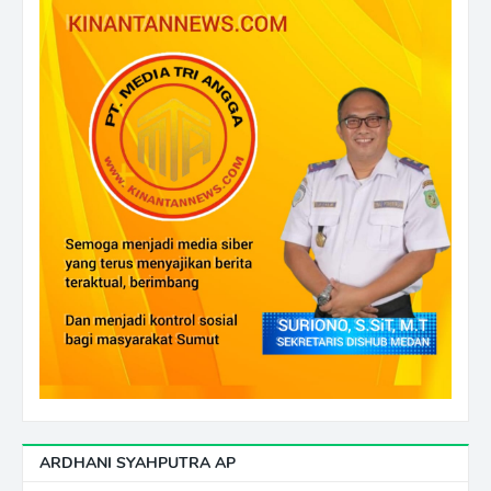
ARDHANI SYAHPUTRA AP