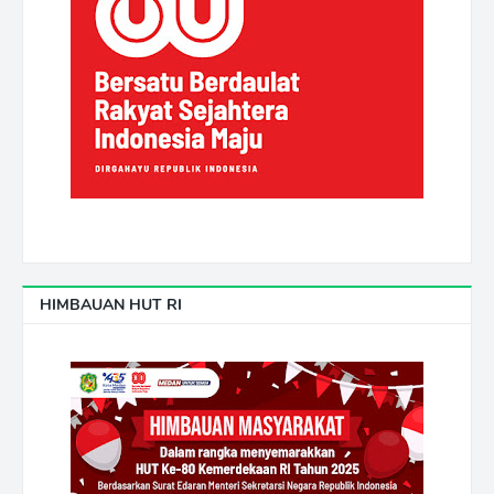
HIMBAUAN HUT RI