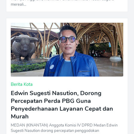
mereali…
Berita Kota
Edwin Sugesti Nasution, Dorong
Percepatan Perda PBG Guna
Penyederhanaan Layanan Cepat dan
Murah
MEDAN (KINANTAN) Anggota Komisi IV DPRD Medan Edwin
Sugesti Nasution dorong percepatan penggodokan