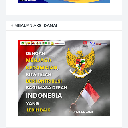
HIMBAUAN AKSI DAMAI