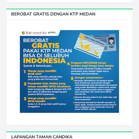
BEROBAT GRATIS DENGAN KTP MEDAN
LAPANGAN TAMAN CANDIKA