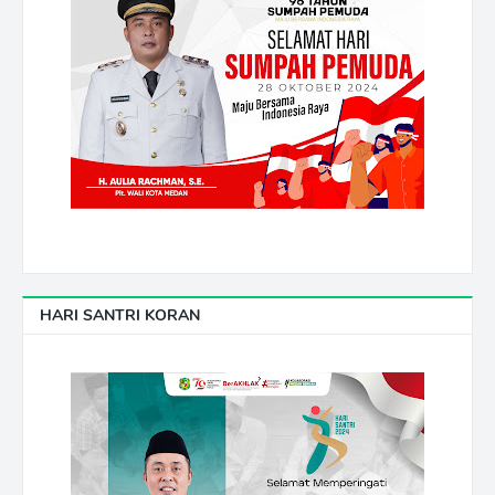
HARI SANTRI KORAN