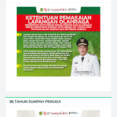
96 TAHUN SUMPAH PEMUDA