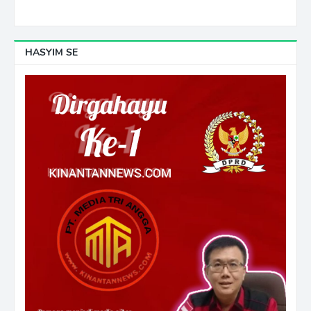
HASYIM SE