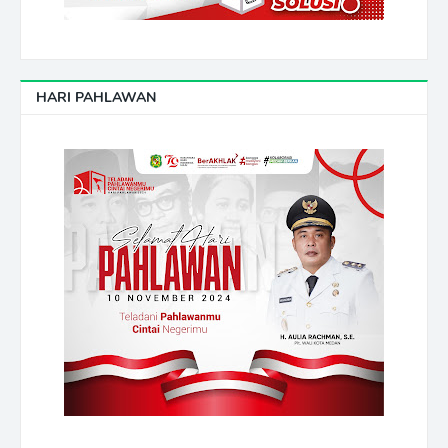
HARI PAHLAWAN