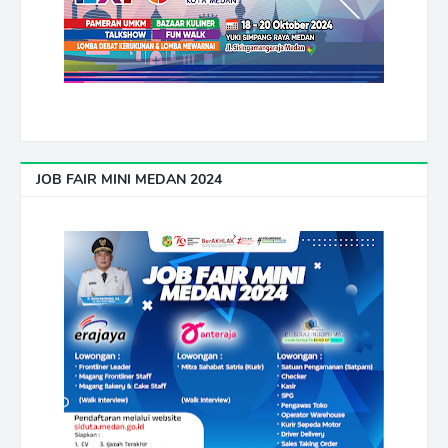
JOB FAIR MINI MEDAN 2024