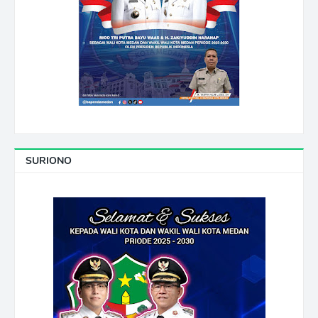
SURIONO