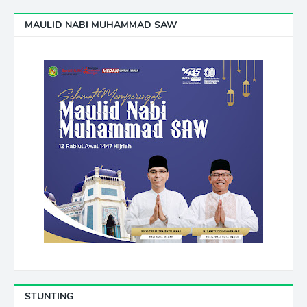
MAULID NABI MUHAMMAD SAW
STUNTING