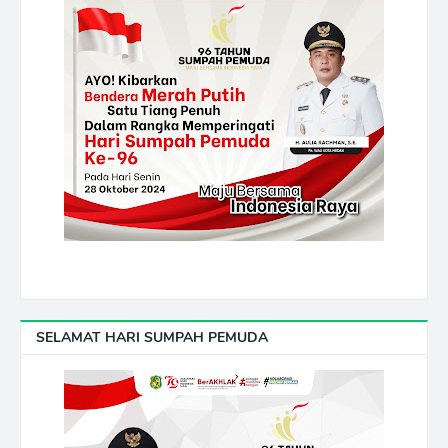
SELAMAT HARI SUMPAH PEMUDA