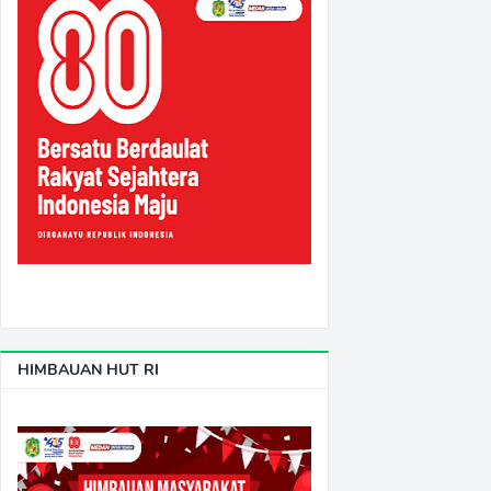
HIMBAUAN HUT RI