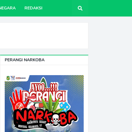
NEGARA
REDAKSI
PERANGI NARKOBA