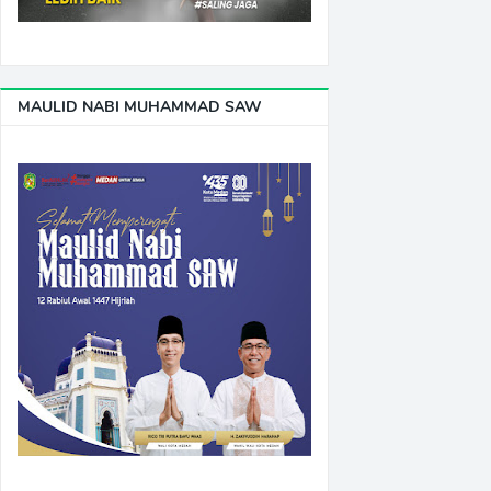
MAULID NABI MUHAMMAD SAW