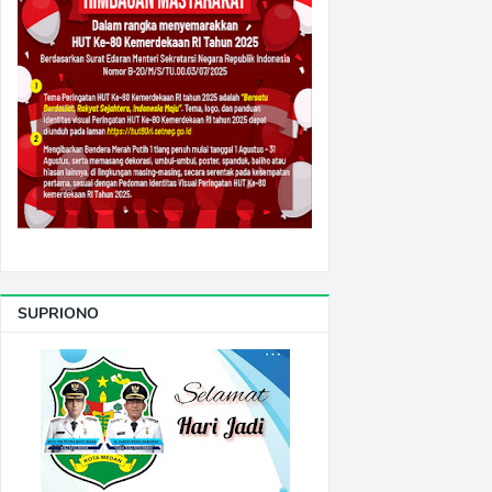
SUPRIONO