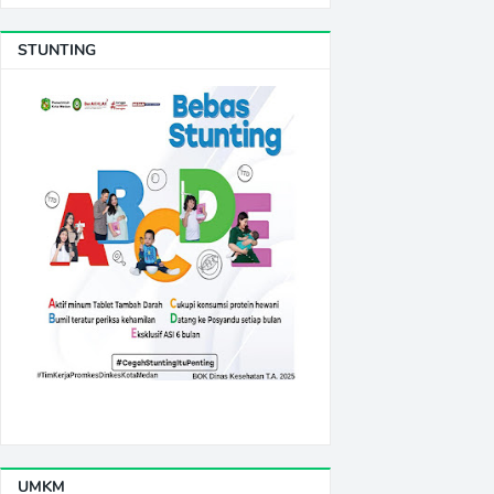
STUNTING
UMKM