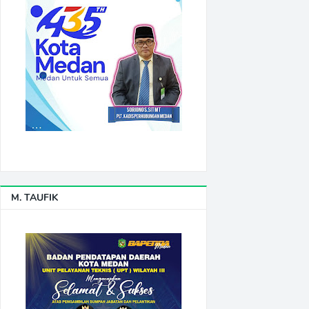
M. TAUFIK