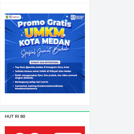
HUT RI 80