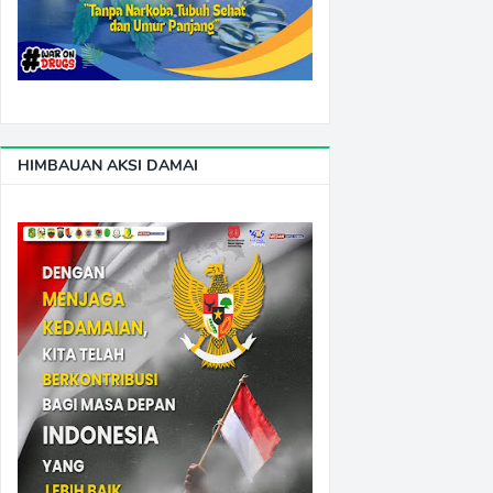
HIMBAUAN AKSI DAMAI